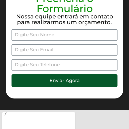
Formulário
Nossa equipe entrará em contato
para realizarmos um orçamento.
Enviar Agora